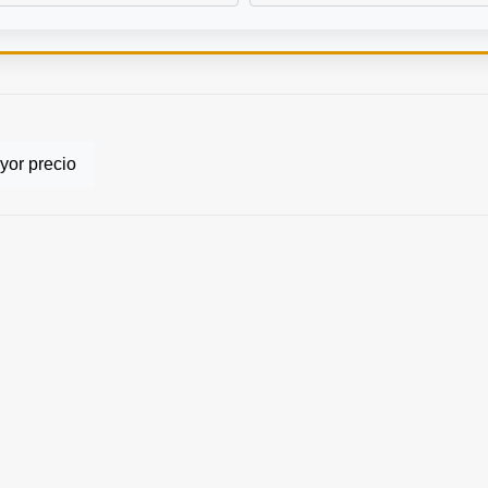
or precio