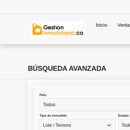
Inicio
Venta
BÚSQUEDA AVANZADA
País:
Todos
Tipo de inmueble:
Estado 
Lote / Terreno
Tod