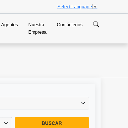
Select Language
▼
Agentes
Nuestra
Contáctenos
Empresa
BUSCAR