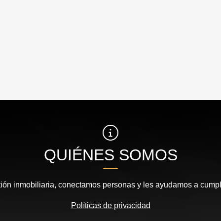
QUIÉNES SOMOS
ión inmobiliaria, conectamos personas y les ayudamos a cumpl
Políticas de privacidad