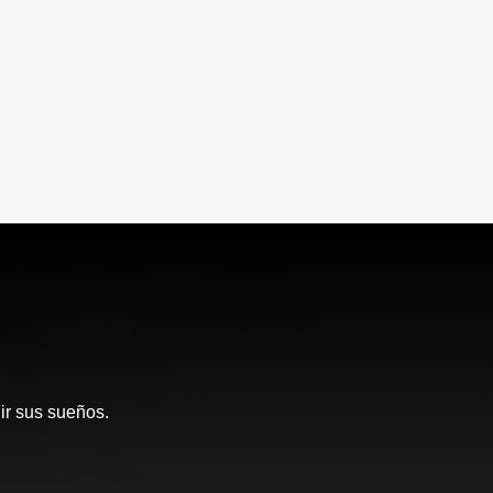
ir sus sueños.