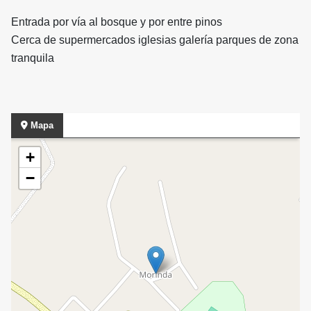
Entrada por vía al bosque y por entre pinos
Cerca de supermercados iglesias galería parques de zona
tranquila
Mapa
+
−