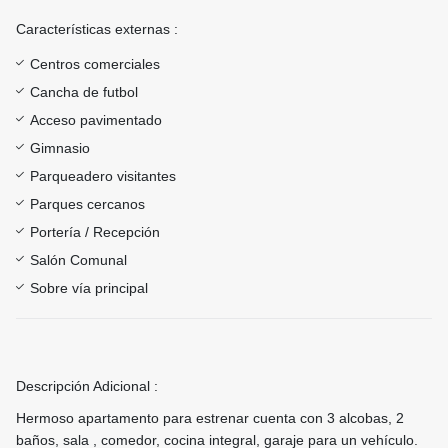
Características externas :
Centros comerciales
Cancha de futbol
Acceso pavimentado
Gimnasio
Parqueadero visitantes
Parques cercanos
Portería / Recepción
Salón Comunal
Sobre vía principal
Descripción Adicional :
Hermoso apartamento para estrenar cuenta con 3 alcobas, 2
baños, sala , comedor, cocina integral, garaje para un vehículo.