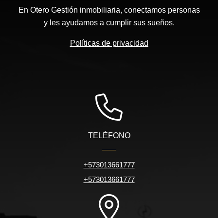
En Otero Gestión inmobiliaria, conectamos personas
y les ayudamos a cumplir sus sueños.
Políticas de privacidad
TELÉFONO
+573013661777
+573013661777