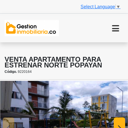
Select Language
▼
VENTA APARTAMENTO PARA
ESTRENAR NORTE POPAYAN
Código.
9220164