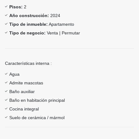
Pisos:
2
Año construcción:
2024
Tipo de inmueble:
Apartamento
Tipo de negocio:
Venta | Permutar
Características interna :
Agua
Admite mascotas
Baño auxiliar
Baño en habitación principal
Cocina integral
Suelo de cerámica / mármol