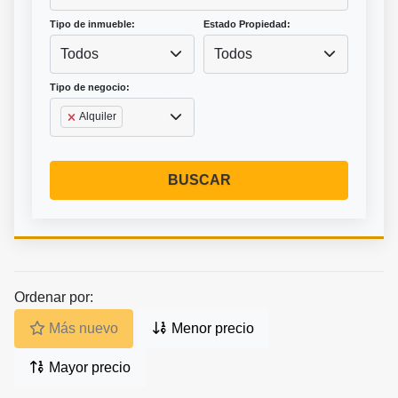
Tipo de inmueble:
Estado Propiedad:
Todos
Todos
Tipo de negocio:
Alquiler
BUSCAR
Ordenar por:
Más nuevo
Menor precio
Mayor precio