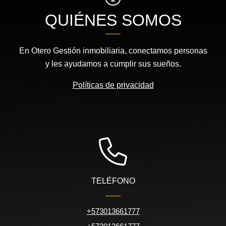
QUIÉNES SOMOS
En Otero Gestión inmobiliaria, conectamos personas
y les ayudamos a cumplir sus sueños.
Políticas de privacidad
TELÉFONO
+573013661777