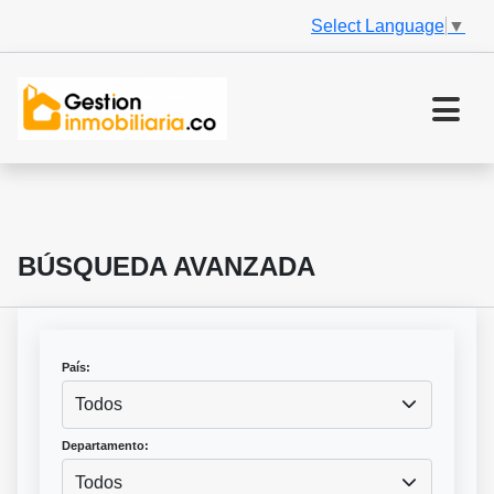
Select Language
▼
BÚSQUEDA AVANZADA
País:
Todos
Departamento:
Todos