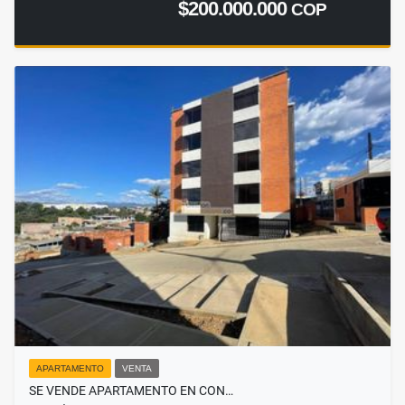
$200.000.000
COP
APARTAMENTO
VENTA
SE VENDE APARTAMENTO EN CON…