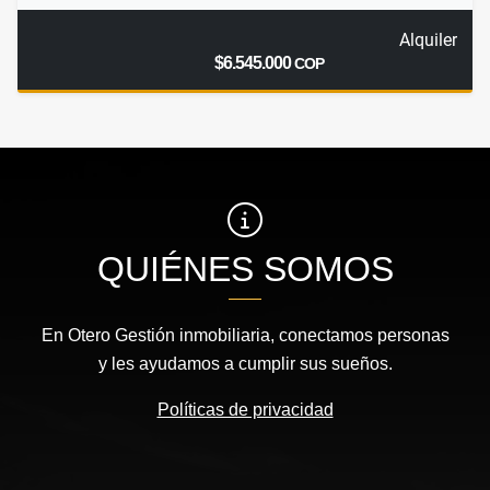
Alquiler
$6.545.000
COP
QUIÉNES SOMOS
En Otero Gestión inmobiliaria, conectamos personas
y les ayudamos a cumplir sus sueños.
Políticas de privacidad