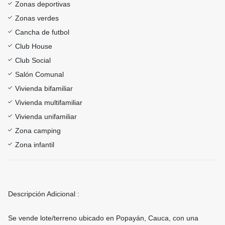
Zonas deportivas
Zonas verdes
Cancha de futbol
Club House
Club Social
Salón Comunal
Vivienda bifamiliar
Vivienda multifamiliar
Vivienda unifamiliar
Zona camping
Zona infantil
Descripción Adicional :
Se vende lote/terreno ubicado en Popayán, Cauca, con una