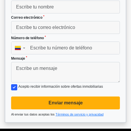
*
Correo electrónico
*
Número de teléfono
▼
*
Mensaje
Acepto recibir información sobre ofertas inmobiliarias
Enviar mensaje
Al enviar tus datos aceptas los
Términos de servicio y privacidad