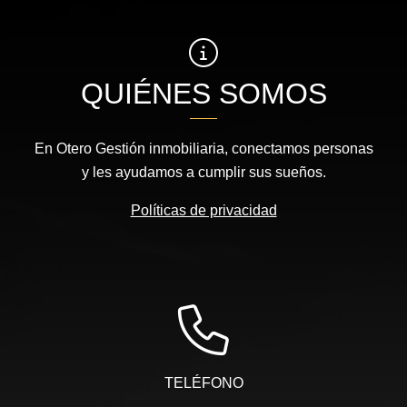
QUIÉNES SOMOS
En Otero Gestión inmobiliaria, conectamos personas
y les ayudamos a cumplir sus sueños.
Políticas de privacidad
TELÉFONO