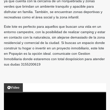
ya que cuenta con la cercanía de un río/quebrada y zonas
verdes que brindan un ambiente tranquilo y apacible para
disfrutar en familia. También, se encuentran zonas deportivas y
recreativas como el área social y la zona infantil.
Este lote es perfecto para aquellos que buscan una vida en un
entorno campestre, con la posibilidad de realizar camping y estar
en contacto con la naturaleza, sin alejarse demasiado de la zona
residencial y comercial de la ciudad. Si buscas un espacio donde
construir tu hogar o invertir en un proyecto inmobiliario, este lote
en Popayán es la opción ideal. comunicate con Gestion
Inmobiliaria donde estaremos con total dospósicion para atender
sus dudas 3155200619
Video