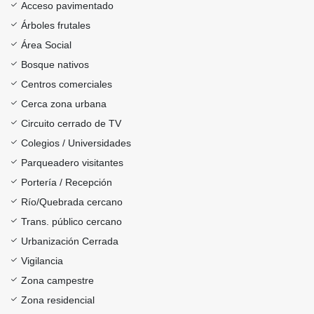
Acceso pavimentado
Árboles frutales
Área Social
Bosque nativos
Centros comerciales
Cerca zona urbana
Circuito cerrado de TV
Colegios / Universidades
Parqueadero visitantes
Portería / Recepción
Río/Quebrada cercano
Trans. público cercano
Urbanización Cerrada
Vigilancia
Zona campestre
Zona residencial