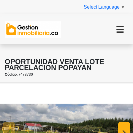
Select Language
▼
OPORTUNIDAD VENTA LOTE
PARCELACION POPAYAN
Código.
7478730