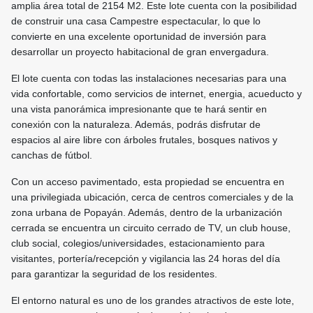
amplia área total de 2154 M2. Este lote cuenta con la posibilidad
de construir una casa Campestre espectacular, lo que lo
convierte en una excelente oportunidad de inversión para
desarrollar un proyecto habitacional de gran envergadura.
El lote cuenta con todas las instalaciones necesarias para una
vida confortable, como servicios de internet, energia, acueducto y
una vista panorámica impresionante que te hará sentir en
conexión con la naturaleza. Además, podrás disfrutar de
espacios al aire libre con árboles frutales, bosques nativos y
canchas de fútbol.
Con un acceso pavimentado, esta propiedad se encuentra en
una privilegiada ubicación, cerca de centros comerciales y de la
zona urbana de Popayán. Además, dentro de la urbanización
cerrada se encuentra un circuito cerrado de TV, un club house,
club social, colegios/universidades, estacionamiento para
visitantes, portería/recepción y vigilancia las 24 horas del día
para garantizar la seguridad de los residentes.
El entorno natural es uno de los grandes atractivos de este lote,