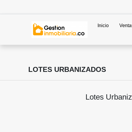
Inicio
Venta
LOTES URBANIZADOS
Lote