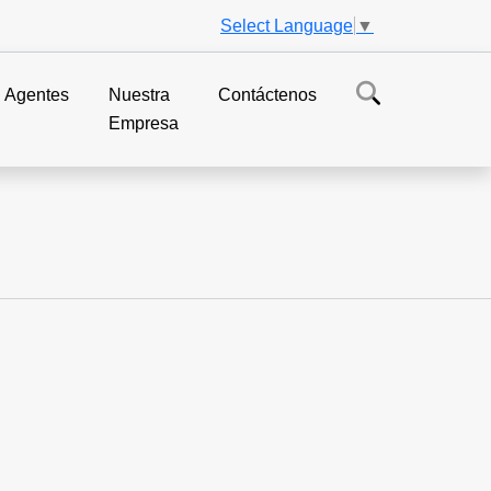
Select Language
▼
Agentes
Nuestra
Contáctenos
Empresa
os