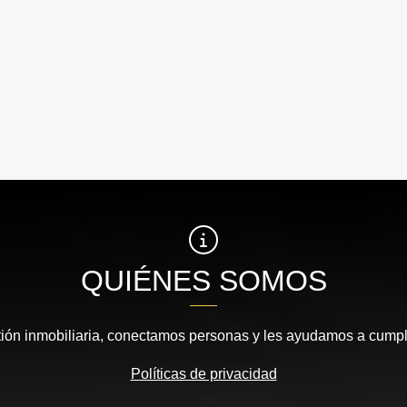
QUIÉNES SOMOS
ión inmobiliaria, conectamos personas y les ayudamos a cumpl
Políticas de privacidad