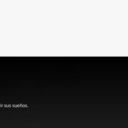
ir sus sueños.