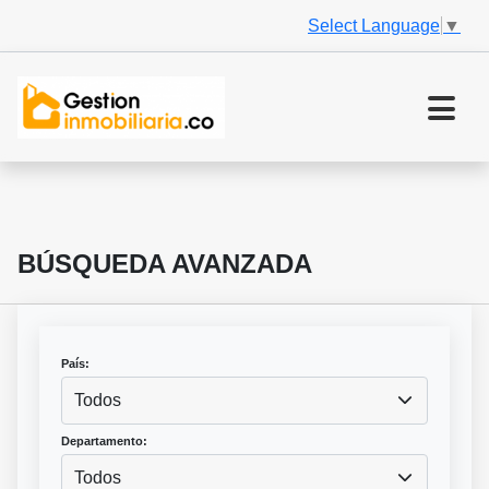
Select Language
▼
BÚSQUEDA AVANZADA
País:
Todos
Departamento:
Todos