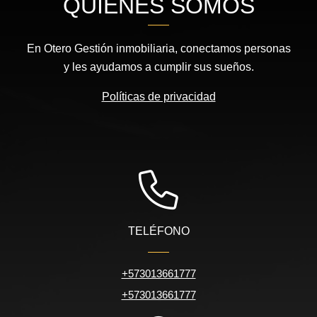
QUIÉNES SOMOS
En Otero Gestión inmobiliaria, conectamos personas
y les ayudamos a cumplir sus sueños.
Políticas de privacidad
TELÉFONO
+573013661777
+573013661777