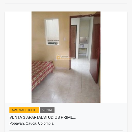
APARTAESTUDIO
VENTA
VENTA 3 APARTAESTUDIOS PRIME…
Popayán, Cauca, Colombia